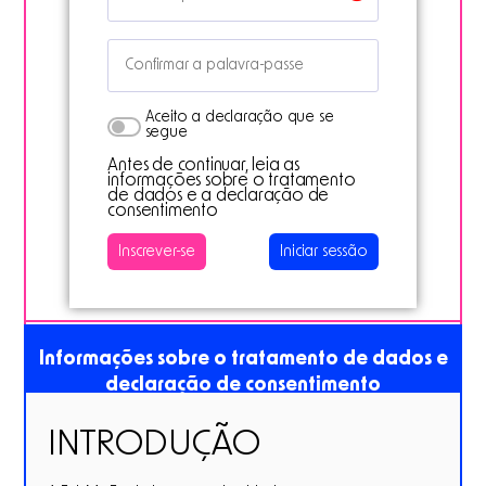
Aceito a declaração que se
segue
Antes de continuar, leia as
informações sobre o tratamento
de dados e a declaração de
consentimento
Iniciar sessão
Informações sobre o tratamento de dados e
declaração de consentimento
INTRODUÇÃO