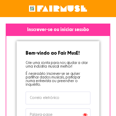
Inscrever-se ou iniciar sessão
Bem-vindo ao Fair MusE!
Crie uma conta para nos ajudar a criar
uma indústria musical melhor!
É necessário inscrever-se se quiser
partilhar dados musicais, participar
numa entrevista ou preencher o
inquérito.