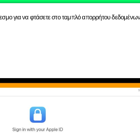
δεσμο
για να φτάσετε στο ταμπλό απορρήτου δεδομένων