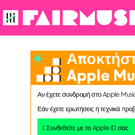
Αποκτήστ
Apple Mu
Αν έχετε συνδρομή στο Apple Musi
Εάν έχετε ερωτήσεις ή τεχνικά προ
1. Συνδεθείτε με το Apple ID σας