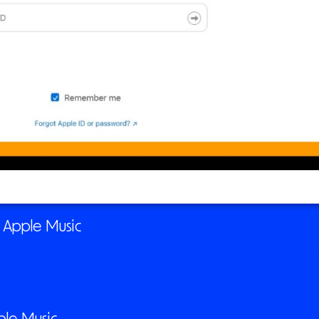
ο Apple Music