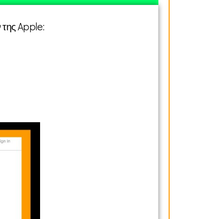
 της Apple: