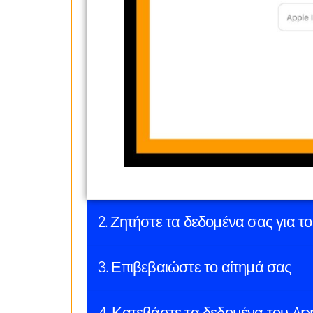
2. Ζητήστε τα δεδομένα σας για τ
3. Επιβεβαιώστε το αίτημά σας